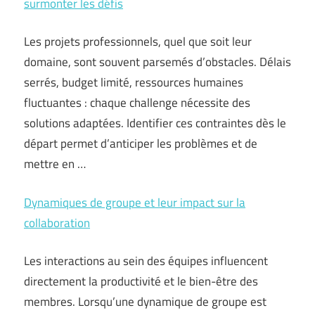
surmonter les défis
Les projets professionnels, quel que soit leur
domaine, sont souvent parsemés d’obstacles. Délais
serrés, budget limité, ressources humaines
fluctuantes : chaque challenge nécessite des
solutions adaptées. Identifier ces contraintes dès le
départ permet d’anticiper les problèmes et de
mettre en …
Dynamiques de groupe et leur impact sur la
collaboration
Les interactions au sein des équipes influencent
directement la productivité et le bien-être des
membres. Lorsqu’une dynamique de groupe est