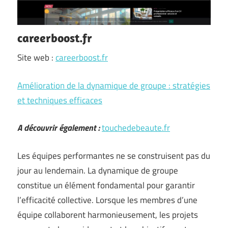
careerboost.fr
Site web :
careerboost.fr
Amélioration de la dynamique de groupe : stratégies
et techniques efficaces
A découvrir également :
touchedebeaute.fr
Les équipes performantes ne se construisent pas du
jour au lendemain. La dynamique de groupe
constitue un élément fondamental pour garantir
l’efficacité collective. Lorsque les membres d’une
équipe collaborent harmonieusement, les projets