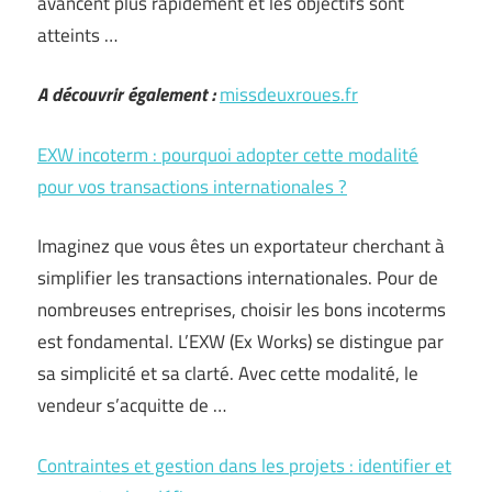
avancent plus rapidement et les objectifs sont
atteints …
A découvrir également :
missdeuxroues.fr
EXW incoterm : pourquoi adopter cette modalité
pour vos transactions internationales ?
Imaginez que vous êtes un exportateur cherchant à
simplifier les transactions internationales. Pour de
nombreuses entreprises, choisir les bons incoterms
est fondamental. L’EXW (Ex Works) se distingue par
sa simplicité et sa clarté. Avec cette modalité, le
vendeur s’acquitte de …
Contraintes et gestion dans les projets : identifier et