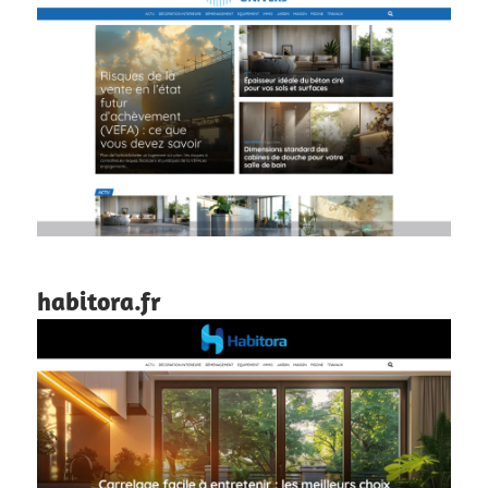
habitora.fr