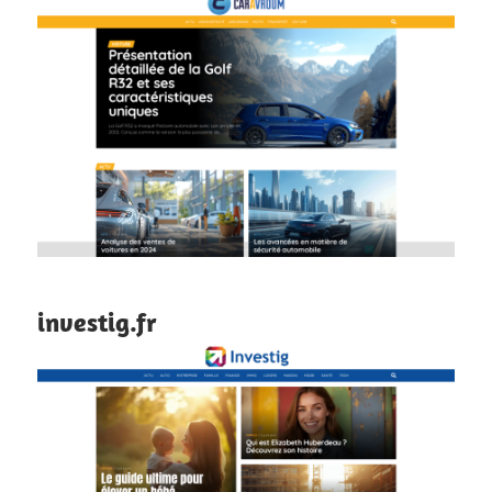
investig.fr