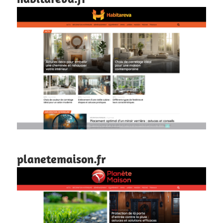
planetemaison.fr