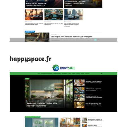
happyspace.fr