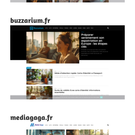
buzzarium.fr
mediagaga.fr