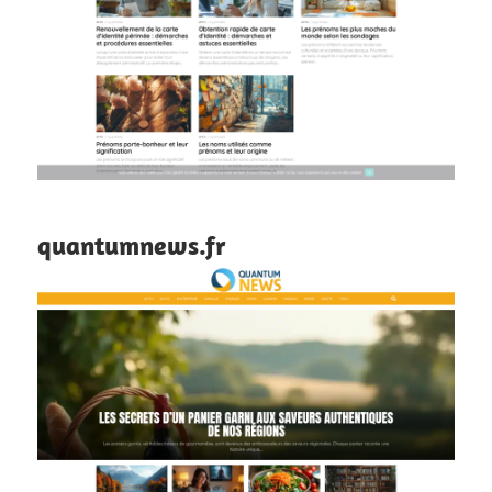
quantumnews.fr