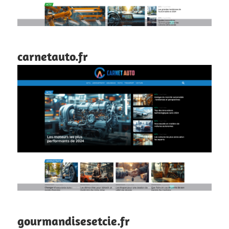
carnetauto.fr
gourmandisesetcie.fr