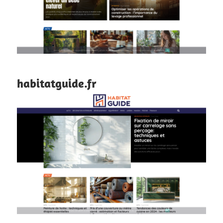
habitatguide.fr