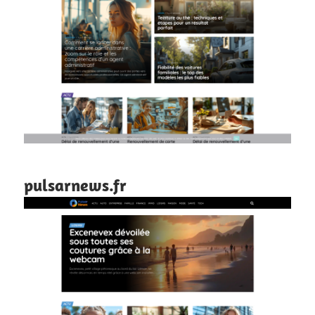
pulsarnews.fr