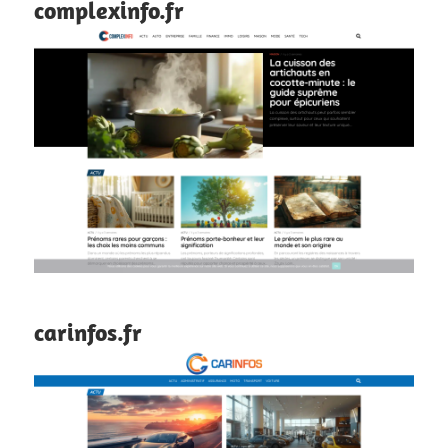
complexinfo.fr
carinfos.fr