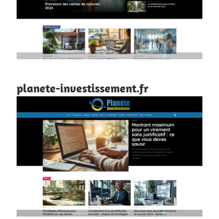
planete-investissement.fr