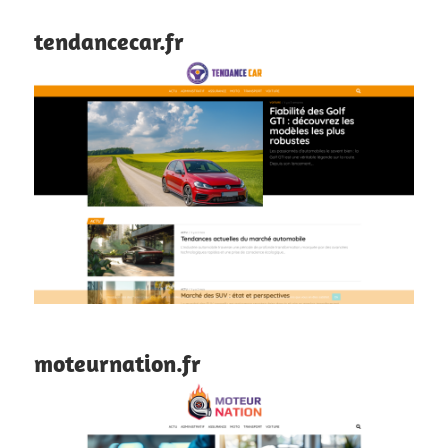
tendancecar.fr
moteurnation.fr