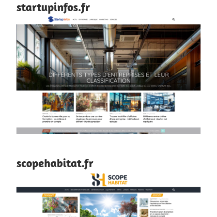
startupinfos.fr
scopehabitat.fr