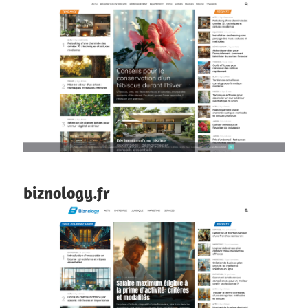
biznology.fr