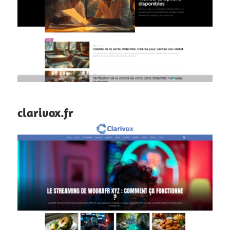
clarivox.fr