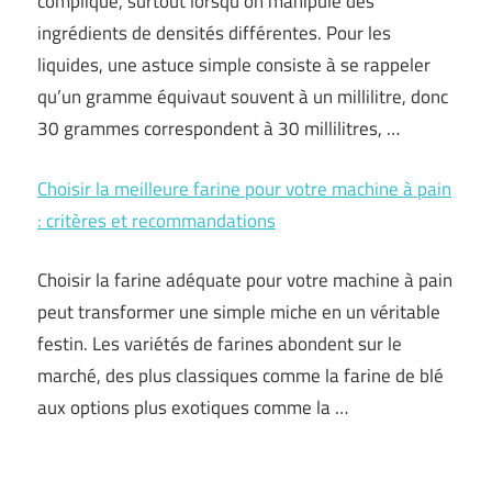
compliqué, surtout lorsqu’on manipule des
ingrédients de densités différentes. Pour les
liquides, une astuce simple consiste à se rappeler
qu’un gramme équivaut souvent à un millilitre, donc
30 grammes correspondent à 30 millilitres, …
Choisir la meilleure farine pour votre machine à pain
: critères et recommandations
Choisir la farine adéquate pour votre machine à pain
peut transformer une simple miche en un véritable
festin. Les variétés de farines abondent sur le
marché, des plus classiques comme la farine de blé
aux options plus exotiques comme la …