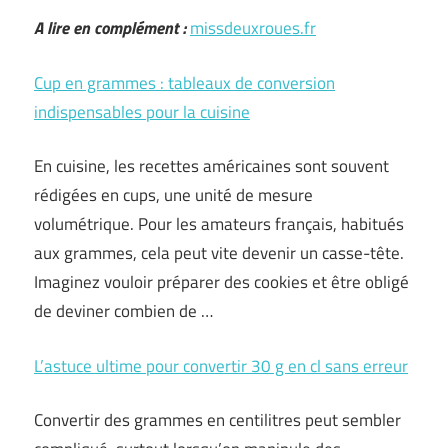
A lire en complément :
missdeuxroues.fr
Cup en grammes : tableaux de conversion
indispensables pour la cuisine
En cuisine, les recettes américaines sont souvent
rédigées en cups, une unité de mesure
volumétrique. Pour les amateurs français, habitués
aux grammes, cela peut vite devenir un casse-tête.
Imaginez vouloir préparer des cookies et être obligé
de deviner combien de …
L’astuce ultime pour convertir 30 g en cl sans erreur
Convertir des grammes en centilitres peut sembler