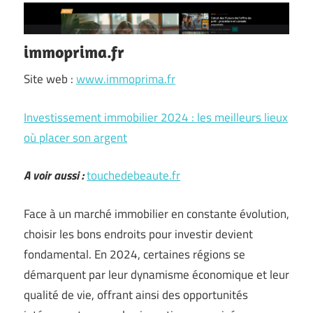
immoprima.fr
Site web :
www.immoprima.fr
Investissement immobilier 2024 : les meilleurs lieux
où placer son argent
A voir aussi :
touchedebeaute.fr
Face à un marché immobilier en constante évolution,
choisir les bons endroits pour investir devient
fondamental. En 2024, certaines régions se
démarquent par leur dynamisme économique et leur
qualité de vie, offrant ainsi des opportunités