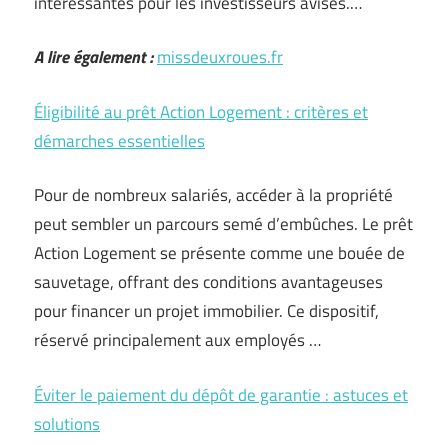
intéressantes pour les investisseurs avisés.…
A lire également :
missdeuxroues.fr
Éligibilité au prêt Action Logement : critères et
démarches essentielles
Pour de nombreux salariés, accéder à la propriété
peut sembler un parcours semé d’embûches. Le prêt
Action Logement se présente comme une bouée de
sauvetage, offrant des conditions avantageuses
pour financer un projet immobilier. Ce dispositif,
réservé principalement aux employés …
Éviter le paiement du dépôt de garantie : astuces et
solutions