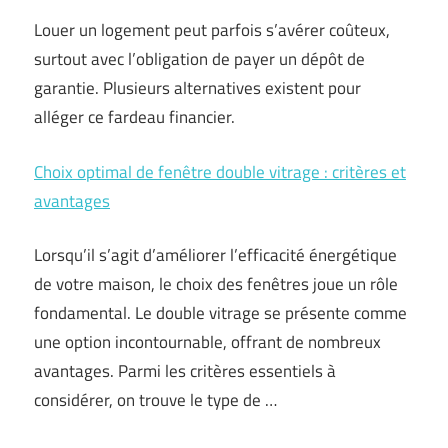
Louer un logement peut parfois s’avérer coûteux,
surtout avec l’obligation de payer un dépôt de
garantie. Plusieurs alternatives existent pour
alléger ce fardeau financier.
Choix optimal de fenêtre double vitrage : critères et
avantages
Lorsqu’il s’agit d’améliorer l’efficacité énergétique
de votre maison, le choix des fenêtres joue un rôle
fondamental. Le double vitrage se présente comme
une option incontournable, offrant de nombreux
avantages. Parmi les critères essentiels à
considérer, on trouve le type de …