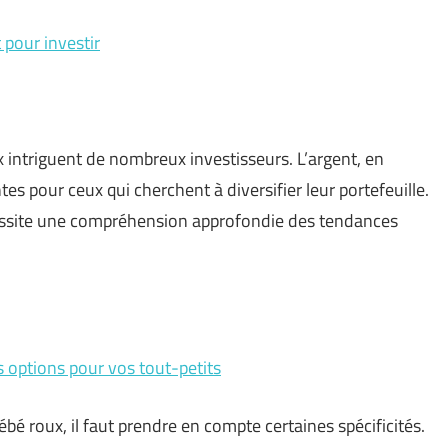
 pour investir
intriguent de nombreux investisseurs. L’argent, en
tes pour ceux qui cherchent à diversifier leur portefeuille.
cessite une compréhension approfondie des tendances
 options pour vos tout-petits
ébé roux, il faut prendre en compte certaines spécificités.