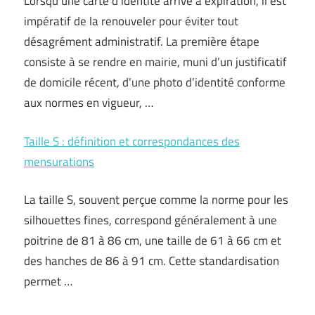
Lorsqu’une carte d’identité arrive à expiration, il est
impératif de la renouveler pour éviter tout
désagrément administratif. La première étape
consiste à se rendre en mairie, muni d’un justificatif
de domicile récent, d’une photo d’identité conforme
aux normes en vigueur, …
Taille S : définition et correspondances des
mensurations
La taille S, souvent perçue comme la norme pour les
silhouettes fines, correspond généralement à une
poitrine de 81 à 86 cm, une taille de 61 à 66 cm et
des hanches de 86 à 91 cm. Cette standardisation
permet …