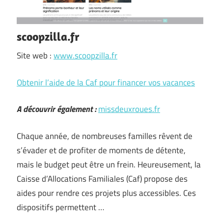
scoopzilla.fr
Site web :
www.scoopzilla.fr
Obtenir l’aide de la Caf pour financer vos vacances
A découvrir également :
missdeuxroues.fr
Chaque année, de nombreuses familles rêvent de
s’évader et de profiter de moments de détente,
mais le budget peut être un frein. Heureusement, la
Caisse d’Allocations Familiales (Caf) propose des
aides pour rendre ces projets plus accessibles. Ces
dispositifs permettent …