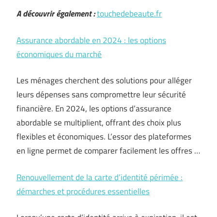
A découvrir également :
touchedebeaute.fr
Assurance abordable en 2024 : les options
économiques du marché
Les ménages cherchent des solutions pour alléger
leurs dépenses sans compromettre leur sécurité
financière. En 2024, les options d’assurance
abordable se multiplient, offrant des choix plus
flexibles et économiques. L’essor des plateformes
en ligne permet de comparer facilement les offres …
Renouvellement de la carte d’identité périmée :
démarches et procédures essentielles