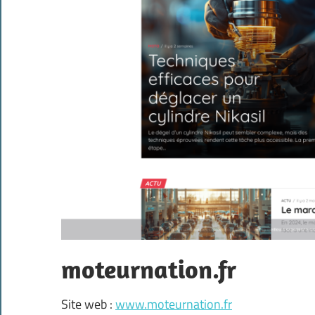
moteurnation.fr
Site web :
www.moteurnation.fr