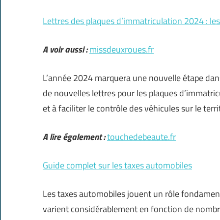
Lettres des plaques d’immatriculation 2024 : le
A voir aussi :
missdeuxroues.fr
L’année 2024 marquera une nouvelle étape dans 
de nouvelles lettres pour les plaques d’immatr
et à faciliter le contrôle des véhicules sur le terri
A lire également :
touchedebeaute.fr
Guide complet sur les taxes automobiles
Les taxes automobiles jouent un rôle fondament
varient considérablement en fonction de nombreu