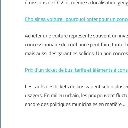
émissions de CO2, et même sa localisation géo
Choisir sa voiture : pourquoi opter pour un con
Acheter une voiture représente souvent un inve
concessionnaire de confiance peut faire toute la 
mais aussi des garanties solides. Un bon conce
Prix d’un ticket de bus: tarifs et éléments à cons
Les tarifs des tickets de bus varient selon plusie
usagers. En milieu urbain, les prix peuvent fluct
encore des politiques municipales en matière …